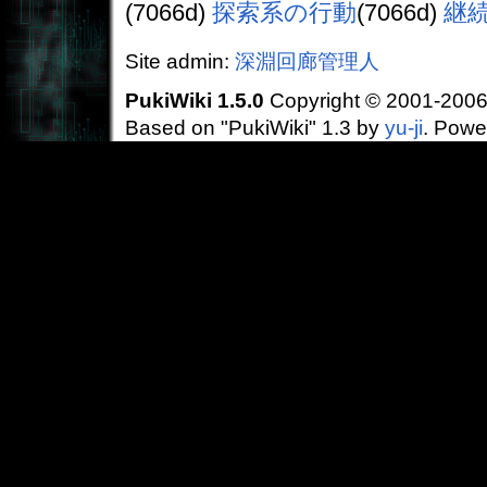
(7066d)
探索系の行動
(7066d)
継
Site admin:
深淵回廊管理人
PukiWiki 1.5.0
Copyright © 2001-200
Based on "PukiWiki" 1.3 by
yu-ji
. Powe